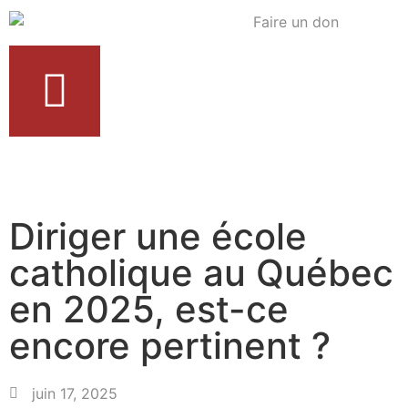
Diriger une école
catholique au Québec
en 2025, est-ce
encore pertinent ?
juin 17, 2025