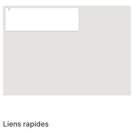
Liens rapides