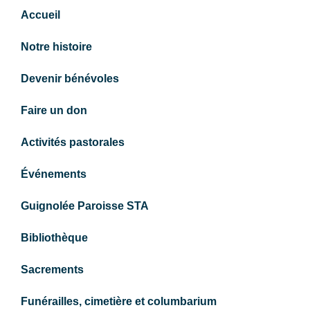
Accueil
Notre histoire
Devenir bénévoles
Faire un don
Activités pastorales
Événements
Guignolée Paroisse STA
Bibliothèque
Sacrements
Funérailles, cimetière et columbarium