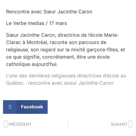
Rencontre avec Sœur Jacinthe Caron
Le Verbe medias / 17 mars
Sœur Jacinthe Caron, directrice de l’école Marie-
Clarac à Montréal, raconte son parcours de
religieuse, son regard sur la mixité garçons-filles, et
ce que signifie, concrètement, être une école
catholique aujourd’hui.
L’une des dernières religieuses directrices d’école au
Québec : rencontre avec soeur Jacinthe Caron
Facebook
PRÉCÉDENT
SUIVANT