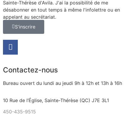
Sainte-Thérèse d'Avila. J'ai la possibilité de me
désabonner en tout temps à même l'infolettre ou en
appelant au secrétariat.
S'inscrire
Contactez-nous
Bureau ouvert du lundi au jeudi 9h à 12h et 13h à 16h
10 Rue de l’Église, Sainte-Thérèse (QC) J7E 3L1
450-435-9515