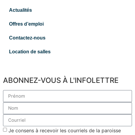
Actualités
Offres d’emploi
Contactez-nous
Location de salles
ABONNEZ-VOUS À L'INFOLETTRE
Je consens à recevoir les courriels de la paroisse