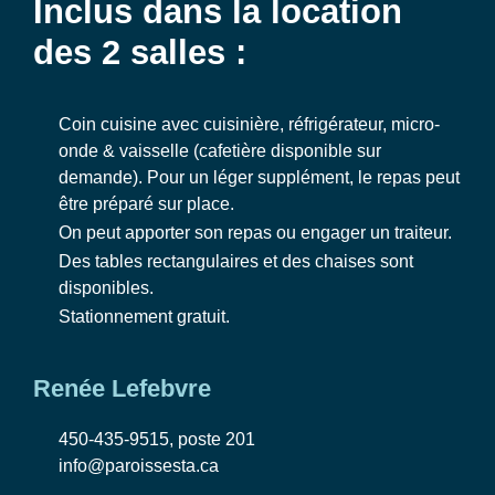
Inclus dans la location
des 2 salles :
Coin cuisine avec cuisinière, réfrigérateur, micro-
onde & vaisselle (cafetière disponible sur
demande). Pour un léger supplément, le repas peut
être préparé sur place.
On peut apporter son repas ou engager un traiteur.
Des tables rectangulaires et des chaises sont
disponibles.
Stationnement gratuit.
Renée Lefebvre
450-435-9515, poste 201
info@paroissesta.ca