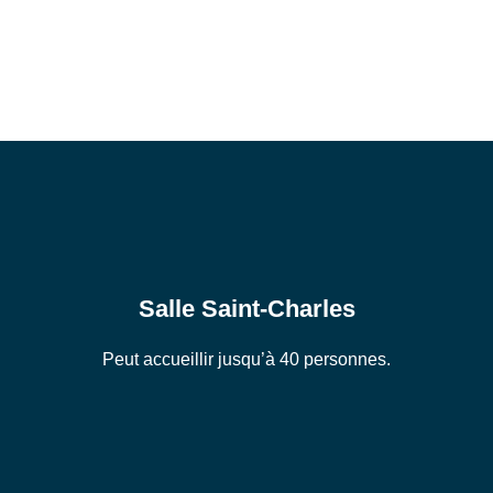
Salle Saint-Charles
Peut accueillir jusqu’à 40 personnes.