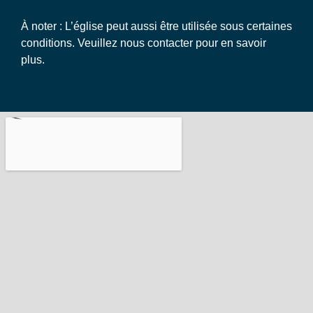
À noter : L’église peut aussi être utilisée sous certaines
conditions. Veuillez nous contacter pour en savoir
plus.