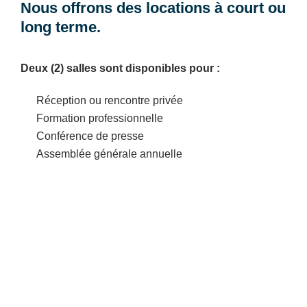
Nous offrons des locations à court ou
long terme.
Deux (2) salles sont disponibles pour :
Réception ou rencontre privée
Formation professionnelle
Conférence de presse
Assemblée générale annuelle