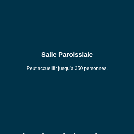
Salle Paroissiale
Peut accueillir jusqu’à 350 personnes.