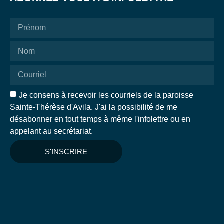
Je consens à recevoir les courriels de la paroisse
Sainte-Thérèse d'Avila. J'ai la possibilité de me
désabonner en tout temps à même l'infolettre ou en
appelant au secrétariat.
S'INSCRIRE