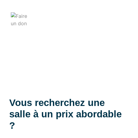
Location de salles
Vous recherchez une
salle à un prix abordable
?