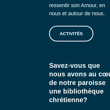
ressentir son Amour, en
nous et autour de nous.
ACTIVITÉS
Savez-vous que
nous avons au cœ
de notre paroisse
une bibliothèque
chrétienne?