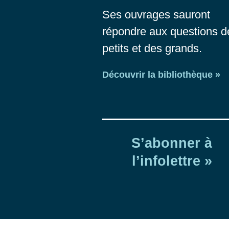
Ses ouvrages sauront
répondre aux questions d
petits et des grands.
Découvrir la bibliothèque »
S’abonner à
l’infolettre »