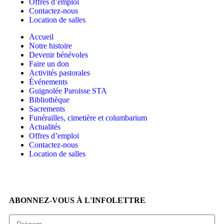
Offres d’emploi
Contactez-nous
Location de salles
Accueil
Notre histoire
Devenir bénévoles
Faire un don
Activités pastorales
Événements
Guignolée Paroisse STA
Bibliothèque
Sacrements
Funérailles, cimetière et columbarium
Actualités
Offres d’emploi
Contactez-nous
Location de salles
ABONNEZ-VOUS À L'INFOLETTRE