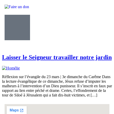
Laisser le Seigneur travailler notre jardin
Réflexion sur l’évangile du 23 mars | 3e dimanche du Carême Dans
la lecture évangélique de ce dimanche, Jésus refuse d’imputer les
malheurs à l’intervention d’un Dieu punisseur. Il s’inscrit en faux par
rapport au lien entre péché et drame. Certes, l’effondrement de la
tour de Siloé à Jérusalem qui a fait dix-huit victimes, et […]