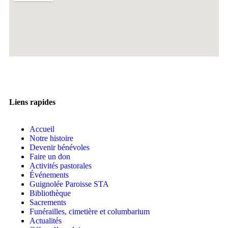
Liens rapides
Accueil
Notre histoire
Devenir bénévoles
Faire un don
Activités pastorales
Événements
Guignolée Paroisse STA
Bibliothèque
Sacrements
Funérailles, cimetière et columbarium
Actualités