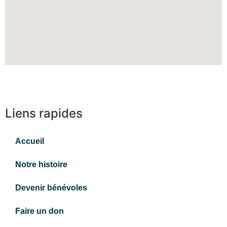
Liens rapides
Accueil
Notre histoire
Devenir bénévoles
Faire un don