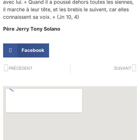
avec lui. « Quand il a poussé dehors toutes les siennes,
il marche à leur tête, et les brebis le suivent, car elles
connaissent sa voix. » (Jn 10, 4)
Père Jerry Tony Solano
Facebook
PRÉCÉDENT
SUIVANT