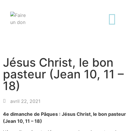
Jésus Christ, le bon
pasteur (Jean 10, 11 –
18)
avril 22, 2021
4e dimanche de Pâques : Jésus Christ, le bon pasteur
(Jean 10, 11 – 18)