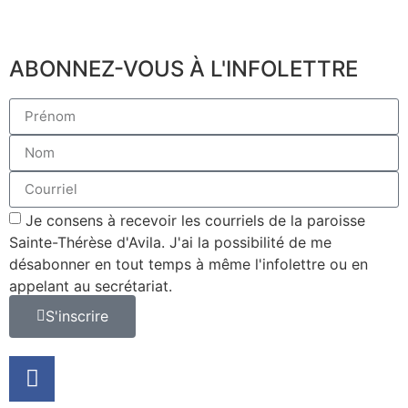
ABONNEZ-VOUS À L'INFOLETTRE
Je consens à recevoir les courriels de la paroisse
Sainte-Thérèse d'Avila. J'ai la possibilité de me
désabonner en tout temps à même l'infolettre ou en
appelant au secrétariat.
S'inscrire